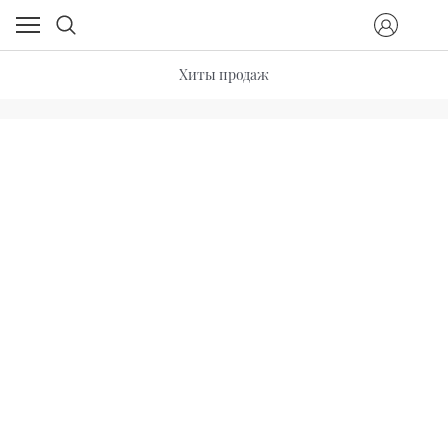
Хиты продаж