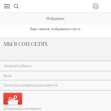
Избранное
Ваш список избранного пуст.
МЫ В СОЦ СЕТЯХ
Личный кабинет
Вход
Политика конфиденциальности
Подарочный сертификат